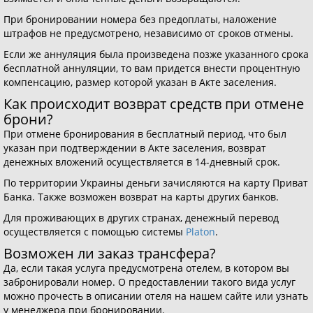
При бронировании номера без предоплаты, наложение
штрафов не предусмотрено, независимо от сроков отмены.
Если же аннуляция была произведена позже указанного срока
бесплатной аннуляции, то вам придется внести процентную
компенсацию, размер которой указан в Акте заселения.
Как происходит возврат средств при отмене
брони?
При отмене бронирования в бесплатный период, что был
указан при подтверждении в Акте заселения, возврат
денежных вложений осуществляется в 14-дневный срок.
По территории Украины деньги зачисляются на карту Приват
Банка. Также возможен возврат на карты других банков.
Для проживающих в других странах, денежный перевод
осуществляется с помощью системы
Platon
.
Возможен ли заказ трансфера?
Да, если такая услуга предусмотрена отелем, в котором вы
забронировали номер. О предоставлении такого вида услуг
можно прочесть в описании отеля на нашем сайте или узнать
у менеджера при бронировании.