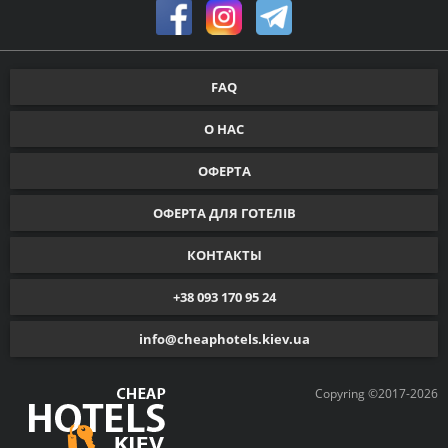
FAQ
О НАС
ОФЕРТА
ОФЕРТА ДЛЯ ГОТЕЛІВ
КОНТАКТЫ
+38 093 170 95 24
info@cheaphotels.kiev.ua
Copyring ©2017-2026