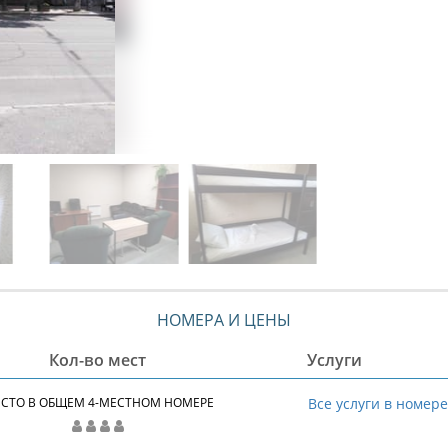
НОМЕРА И ЦЕНЫ
Кол-во мест
Услуги
СТО В ОБЩЕМ 4-МЕСТНОМ НОМЕРЕ
Все услуги в номер