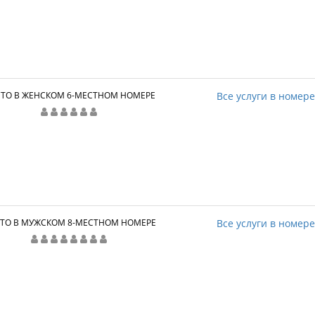
ТО В ЖЕНСКОМ 6-МЕСТНОМ НОМЕРЕ
Все услуги в номер
ТО В МУЖСКОМ 8-МЕСТНОМ НОМЕРЕ
Все услуги в номер