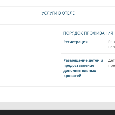
УСЛУГИ В ОТЕЛЕ
ПОРЯДОК ПРОЖИВАНИЯ
Регистрация
Рег
Рег
Размещение детей и
Дет
предоставление
пре
дополнительных
кроватей