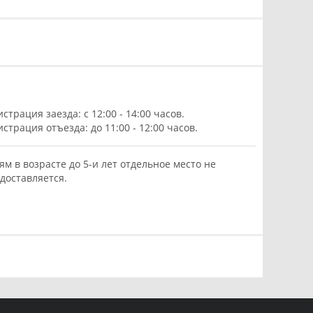
истрация заезда: с 12:00 - 14:00 часов.
истрация отъезда: до 11:00 - 12:00 часов.
ям в возрасте до 5-и лет отдельное место не
доставляется.