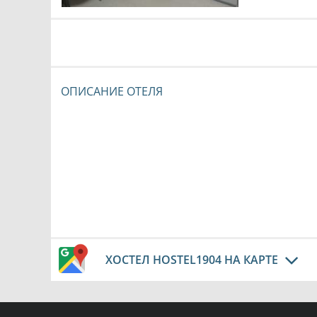
ОПИСАНИЕ ОТЕЛЯ
ХОСТЕЛ HOSTEL1904 НА КАРТЕ