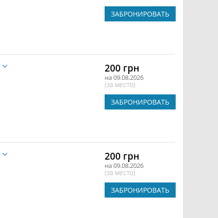
ЗАБРОНИРОВАТЬ
е
200 грн
на 09.08.2026
(за место)
ЗАБРОНИРОВАТЬ
е
200 грн
на 09.08.2026
(за место)
ЗАБРОНИРОВАТЬ